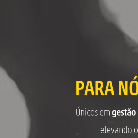
PARA NÓ
Únicos em
gestão 
elevando 