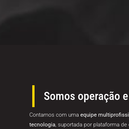
Somos operação e
Contamos com uma
equipe multiprofiss
tecnologia
, suportada por plataforma de