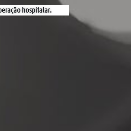
peração hospitalar.