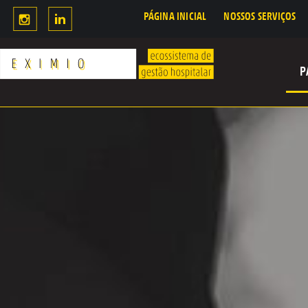
PÁGINA INICIAL
NOSSOS SERVIÇOS
P