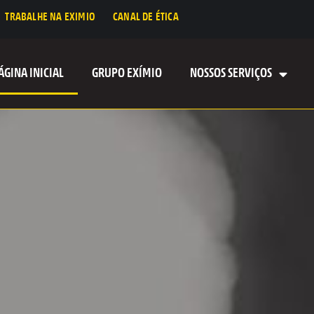
TRABALHE NA EXIMIO
CANAL DE ÉTICA
ÁGINA INICIAL
GRUPO EXÍMIO
NOSSOS SERVIÇOS