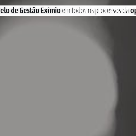
elo de Gestão Exímio
em todos os processos da
o